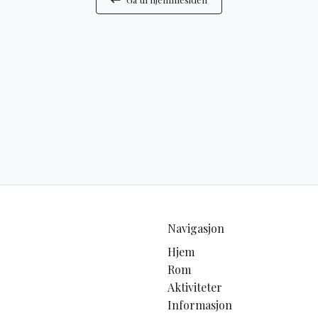
Navigasjon
Hjem
Rom
Aktiviteter
Informasjon